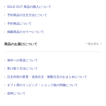
SOLD OUT 商品の購入について
予約商品の注文方法について
予約商品について
掲載商品のカラーについて
商品のお届けについて
一覧を見る
海外への発送について
受け取り方法について
注文内容の変更・追加注文・複数注文のおまとめについて
ギフト用のラッピング・ショップ袋の同梱について
送料について