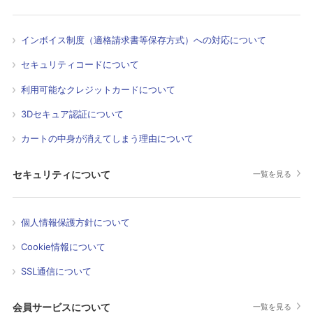
インボイス制度（適格請求書等保存方式）への対応について
セキュリティコードについて
利用可能なクレジットカードについて
3Dセキュア認証について
カートの中身が消えてしまう理由について
セキュリティについて
一覧を見る
個人情報保護方針について
Cookie情報について
SSL通信について
会員サービスについて
一覧を見る