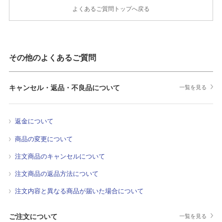
よくあるご質問トップへ戻る
その他のよくあるご質問
キャンセル・返品・不良品について
一覧を見る
返金について
商品の変更について
注文商品のキャンセルについて
注文商品の返品方法について
注文内容と異なる商品が届いた場合について
ご注文について
一覧を見る