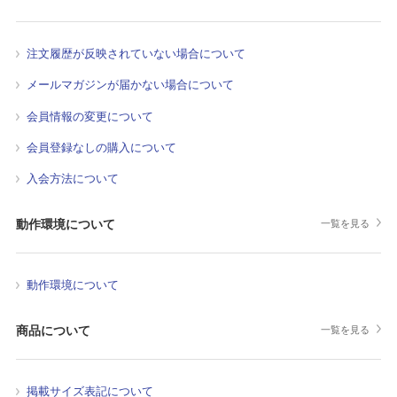
注文履歴が反映されていない場合について
メールマガジンが届かない場合について
会員情報の変更について
会員登録なしの購入について
入会方法について
動作環境について
一覧を見る
動作環境について
商品について
一覧を見る
掲載サイズ表記について