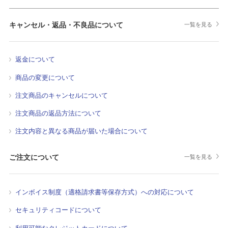
キャンセル・返品・不良品について
一覧を見る
返金について
商品の変更について
注文商品のキャンセルについて
注文商品の返品方法について
注文内容と異なる商品が届いた場合について
ご注文について
一覧を見る
インボイス制度（適格請求書等保存方式）への対応について
セキュリティコードについて
利用可能なクレジットカードについて