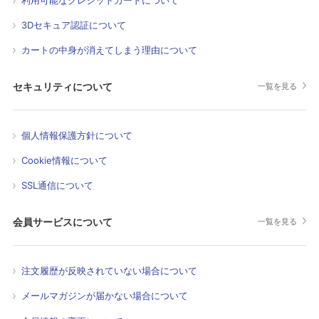
3Dセキュア認証について
カートの中身が消えてしまう理由について
セキュリティについて
一覧を見る
個人情報保護方針について
Cookie情報について
SSL通信について
会員サービスについて
一覧を見る
注文履歴が反映されていない場合について
メールマガジンが届かない場合について