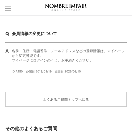
会員情報の変更について
名前・住所・電話番号・メールアドレスなどの登録情報は、マイページ
から変更可能です。
マイページ
にログインのうえ、お手続きください。
ID:A180
公開日:2019/09/19
更新日:2026/02/10
よくあるご質問トップへ戻る
その他のよくあるご質問