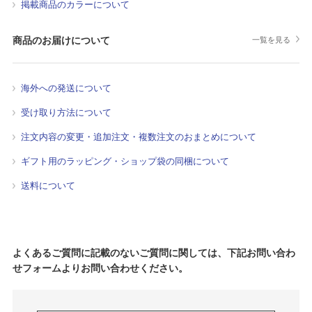
掲載商品のカラーについて
商品のお届けについて
一覧を見る
海外への発送について
受け取り方法について
注文内容の変更・追加注文・複数注文のおまとめについて
ギフト用のラッピング・ショップ袋の同梱について
送料について
よくあるご質問に記載のないご質問に関しては、下記お問い合わ
せフォームよりお問い合わせください。