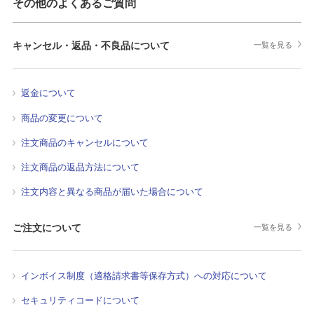
その他のよくあるご質問
キャンセル・返品・不良品について
一覧を見る
返金について
商品の変更について
注文商品のキャンセルについて
注文商品の返品方法について
注文内容と異なる商品が届いた場合について
ご注文について
一覧を見る
インボイス制度（適格請求書等保存方式）への対応について
セキュリティコードについて