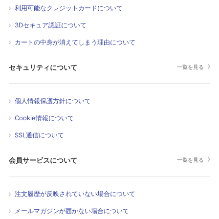
利用可能なクレジットカードについて
3Dセキュア認証について
カートの中身が消えてしまう理由について
セキュリティについて
一覧を見る
個人情報保護方針について
Cookie情報について
SSL通信について
会員サービスについて
一覧を見る
注文履歴が反映されていない場合について
メールマガジンが届かない場合について