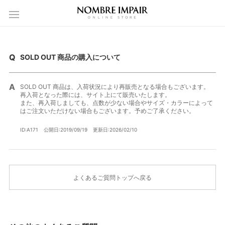
SOLD OUT 商品の購入について
SOLD OUT 商品は、入荷状況により再販売となる場合もございます。
再入荷となった際には、サイト上にて販売いたします。
また、再入荷しましても、点数が少ない場合やサイズ・カラーによって
はご注文いただけない場合もございます。予めご了承ください。
ID:A171
公開日:2019/09/19
更新日:2026/02/10
よくあるご質問トップへ戻る