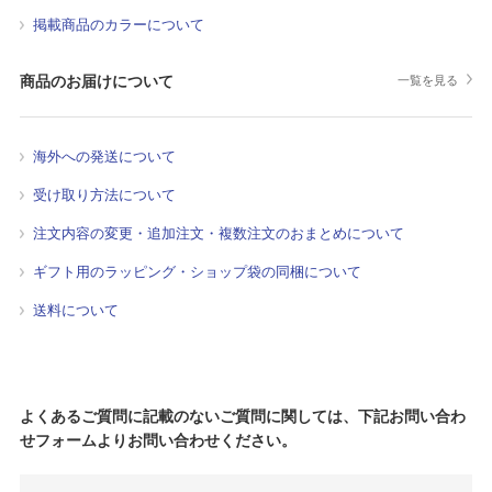
掲載商品のカラーについて
商品のお届けについて
一覧を見る
海外への発送について
受け取り方法について
注文内容の変更・追加注文・複数注文のおまとめについて
ギフト用のラッピング・ショップ袋の同梱について
送料について
よくあるご質問に記載のないご質問に関しては、下記お問い合わ
せフォームよりお問い合わせください。