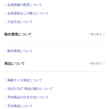
会員情報の変更について
会員登録なしの購入について
入会方法について
動作環境について
一覧を見る
動作環境について
商品について
一覧を見る
掲載サイズ表記について
SOLD OUT 商品の購入について
予約商品の注文方法について
予約商品について